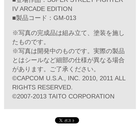
IV ARCADE EDITION
■製品コード：GM-013
※写真の完成品は組み立て、塗装を施し
たものです。
※写真は開発中のものです。実際の製品
とはシールなど細部の仕様が異なる場合
があります。ご了承ください。
©CAPCOM U.S.A., INC. 2010, 2011 ALL
RIGHTS RESERVED.
©2007-2013 TAITO CORPORATION