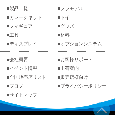
製品一覧
プラモデル
ガレージキット
トイ
フィギュア
グッズ
工具
材料
ディスプレイ
オプションシステム
会社概要
お客様サポート
イベント情報
出荷案内
全国販売店リスト
販売店様向け
ブログ
プライバシーポリシー
サイトマップ