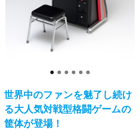
世界中のファンを魅了し続け
る大人気対戦型格闘ゲームの
筐体が登場！