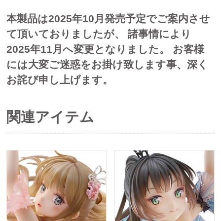
本製品は2025年10月発売予定でご案内させ
て頂いておりましたが、 諸事情により
2025年11月へ変更となりました。 お客様
には大変ご迷惑をお掛け致します事、深く
お詫び申し上げます。
関連アイテム