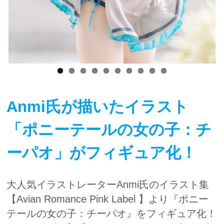
Anmi氏が描いたイラスト
「ポニーテールの女の子：チ
ーパオ」がフィギュア化！
大人気イラストレーターAnmi氏のイラスト集
【Avian Romance Pink Label 】より『ポニー
テールの女の子：チーパオ』をフィギュア化！