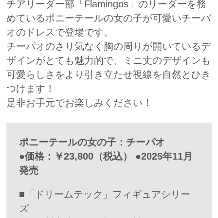
チアリーダー部「Flamingos」のリーダーを務
めているポニーテールの女の子が可愛いチーパ
オのドレスで登場です。
チーパオのさり気なく胸の周りが開いているデ
ザインがとても魅力的で、ミニ丈のデザインも
可愛らしさをより引き立たせ視線を自然とひき
つけます！
是非お手元でお楽しみください！
ポニーテールの女の子：チーパオ
●価格：￥23,800（税込） ●2025年11月
発売
■「ドリームテック」フィギュアシリー
ズ