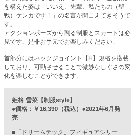
を構えた姿は「いいえ、先輩、私たちの（聖
戦）ケンカです！」の名言が聞こえてきそうで
す。
アクションポーズから翻る制服とスカートは必
見です。是非お手元でお楽しみください。
首部分にはネックジョイント【H】規格を搭載
しており、可動させることで微妙なしぐさの変
化を楽しむことができます。
姫柊 雪菜【制服style】
●価格：￥16,390（税込）●2021年6月発
売
■「ドリームテック」フィギュアシリー