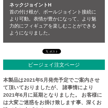
ネックジョイントH
首の付け根が、ボールジョイント接続に
より可動。表情が豊かになって、より魅
力的にフィギュアを楽しむことができる
ようになりました。
ビージェイ注文ページ
本製品は2021年5月発売予定でご案内させ
て頂いておりましたが、 諸事情により
2021年6
月に延期となりました。 お客様に
は大変ご迷惑をお掛け致します事、深くお