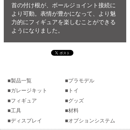
首の付け根が、ボールジョイント接続に
より可動。表情が豊かになって、より魅
力的にフィギュアを楽しむことができる
ようになりました。
製品一覧
プラモデル
ガレージキット
トイ
フィギュア
グッズ
工具
材料
ディスプレイ
オプションシステム