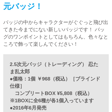
元バッジ！
バッジの中からキャラクターがぐぐっと飛び出
てきた今までにない新しいバッジです！ バッ
グのワンポイントとしてはもちろん、色々なと
ころで飾って楽しんでください！
2.5次元バッジ（トレーディング） 忍た
ま乱太郎
●価格：1個 ￥968（税込）［ブラインド
仕様］
コンプリートBOX ¥5,808（税込）
※1BOXに全6種が各1個入っています
●2016年6月発売