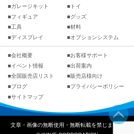
ガレージキット
トイ
フィギュア
グッズ
工具
材料
ディスプレイ
オプションシステム
会社概要
お客様サポート
イベント情報
出荷案内
全国販売店リスト
販売店様向け
ブログ
プライバシーポリシー
サイトマップ
文章・画像の無断使用・無断転載を禁じます。