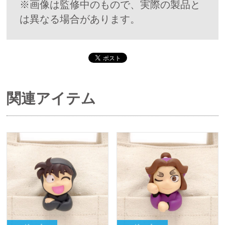
※画像は監修中のもので、実際の製品と
は異なる場合があります。
関連アイテム