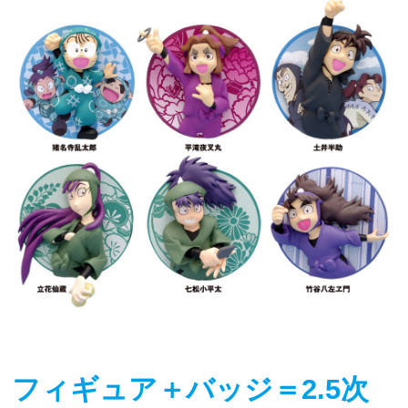
フィギュア＋バッジ＝2.5次