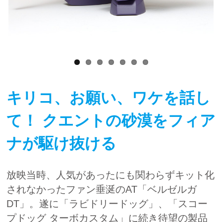
キリコ、お願い、ワケを話し
て！ クエントの砂漠をフィア
ナが駆け抜ける
放映当時、人気があったにも関わらずキット化
されなかったファン垂涎のAT「ベルゼルガ
DT」。遂に「ラビドリードッグ」、「スコー
プドッグ ターボカスタム」に続き待望の製品