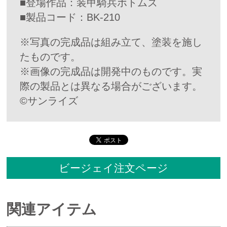
■登場作品：装甲騎兵ボトムズ
■製品コード：BK-210
※写真の完成品は組み立て、塗装を施し
たものです。
※画像の完成品は開発中のものです。実
際の製品とは異なる場合がございます。
©サンライズ
ビージェイ注文ページ
関連アイテム