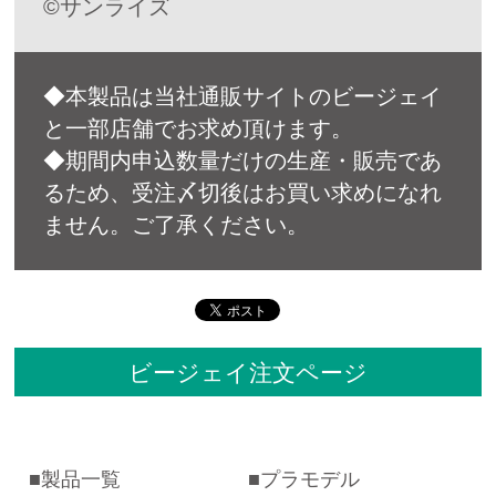
©サンライズ
◆本製品は当社通販サイトのビージェイ
と一部店舗でお求め頂けます。
◆期間内申込数量だけの生産・販売であ
るため、受注〆切後はお買い求めになれ
ません。ご了承ください。
ビージェイ注文ページ
製品一覧
プラモデル