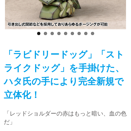
「ラビドリードッグ」「スト
ライクドッグ」を手掛けた、
ハタ氏の手により完全新規で
立体化！
「レッドショルダーの赤はもっと暗い、血の色
だ」