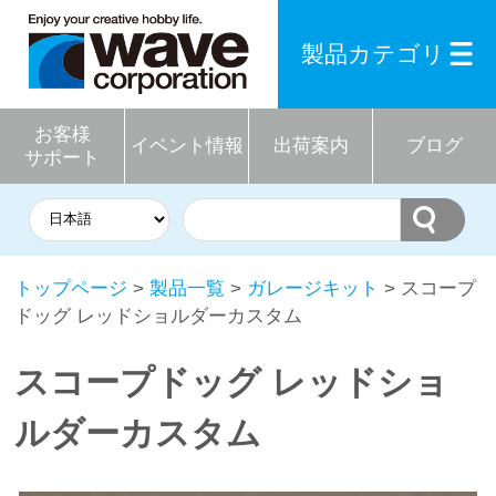
製品カテゴリ
お客様
イベント情報
出荷案内
ブログ
サポート
トップページ
>
製品一覧
>
ガレージキット
> スコープ
ドッグ レッドショルダーカスタム
スコープドッグ レッドショ
ルダーカスタム