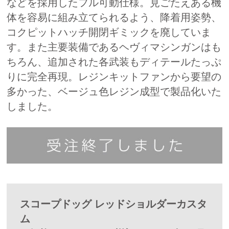
などを採用したフル可動仕様。見ごたえある機
体を容易に組み立てられるよう、降着用姿勢、
コクピットハッチ開閉ギミックを廃していま
す。また主要装備であるヘヴィマシンガンはも
ちろん、追加された各武装もディテールたっぷ
りに完全再現。レジンキットファンから要望の
多かった、ベージュ色レジン成型で製品化いた
しました。
スコープドッグ レッドショルダーカスタ
ム