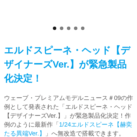
エルドスピーネ・ヘッド【デ
ザイナーズVer.】
が緊急製品
化決定！
ウェーブ・プレミアムモデルニュース＃09の作
例として発表された「エルドスピーネ・ヘッド
【デザイナーズVer.】」が緊急製品化決定！作
例のように最新作「
1/24エルドスピーネ【赫奕
たる異端Ver.】
」へ無改造で搭載できます。