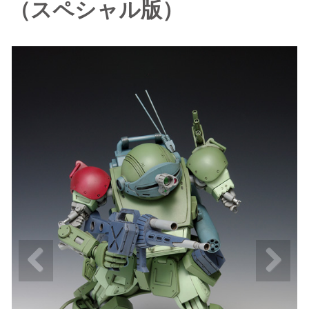
（スペシャル版）