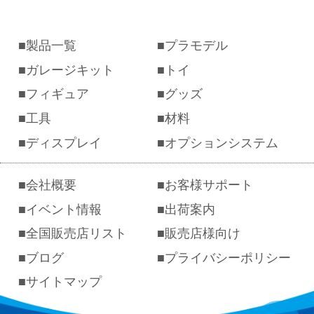
製品一覧
プラモデル
ガレージキット
トイ
フィギュア
グッズ
工具
材料
ディスプレイ
オプションシステム
会社概要
お客様サポート
イベント情報
出荷案内
全国販売店リスト
販売店様向け
ブログ
プライバシーポリシー
サイトマップ