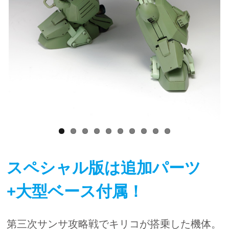
スペシャル版は追加パーツ
+大型ベース付属！
第三次サンサ攻略戦でキリコが搭乗した機体。