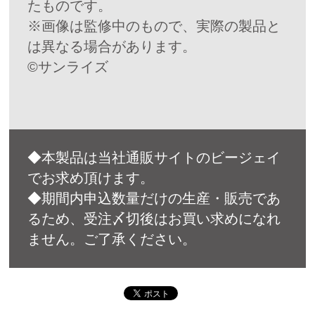
たものです。
※画像は監修中のもので、実際の製品と
は異なる場合があります。
©サンライズ
◆本製品は当社通販サイトのビージェイ
でお求め頂けます。
◆期間内申込数量だけの生産・販売であ
るため、受注〆切後はお買い求めになれ
ません。ご了承ください。