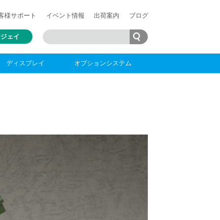
客様
サポート
イベント情報
出荷案内
ブログ
ージェイ
ディスプレイ
オプションシステム