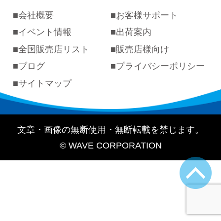
会社概要
お客様サポート
イベント情報
出荷案内
全国販売店リスト
販売店様向け
ブログ
プライバシーポリシー
サイトマップ
文章・画像の無断使用・無断転載を禁じます。
© WAVE CORPORATION