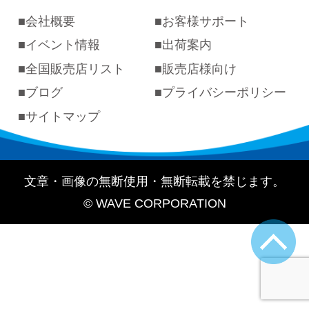
会社概要
お客様サポート
イベント情報
出荷案内
全国販売店リスト
販売店様向け
ブログ
プライバシーポリシー
サイトマップ
文章・画像の無断使用・無断転載を禁じます。
© WAVE CORPORATION