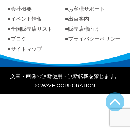
会社概要
お客様サポート
イベント情報
出荷案内
全国販売店リスト
販売店様向け
ブログ
プライバシーポリシー
サイトマップ
文章・画像の無断使用・無断転載を禁じます。
© WAVE CORPORATION