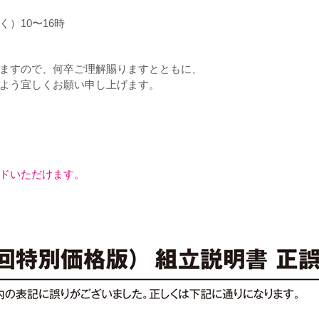
）10〜16時
ますので、何卒ご理解賜りますとともに、
よう宜しくお願い申し上げます。
ドいただけます。