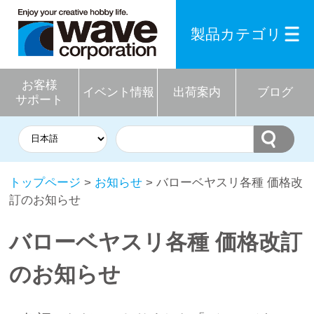
製品カテゴリ
お客様
イベント情報
出荷案内
ブログ
サポート
トップページ
>
お知らせ
> バローベヤスリ各種 価格改
訂のお知らせ
バローベヤスリ各種 価格改訂
のお知らせ