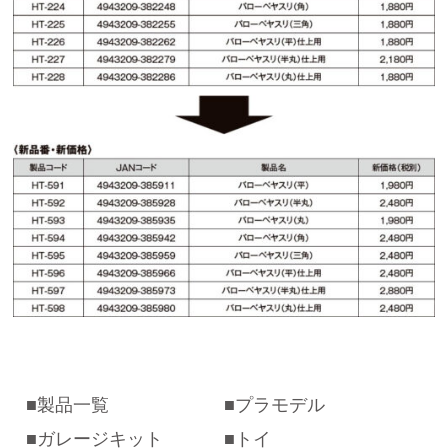
製品一覧
プラモデル
ガレージキット
トイ