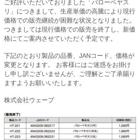
ご好評いただいておりました「バローベヤス
リ」につきまして、生産単価の高騰により現行
価格での販売継続が困難な状況となりました。
つきましては現行価格での販売を終了し、新価
格にてご案内させていただく予定です。
下記のとおり製品の品番、JANコード、価格が
変更となります。 お客様にはご迷惑をお掛け
し申し訳ございませんが、ご理解とご了承賜り
ますようお願いいたします。
株式会社ウェーブ