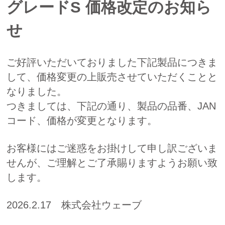
グレードS 価格改定のお知ら
せ
ご好評いただいておりました下記製品につきま
して、価格変更の上販売させていただくことと
なりました。
つきましては、下記の通り、製品の品番、JAN
コード、価格が変更となります。
お客様にはご迷惑をお掛けして申し訳ございま
せんが、ご理解とご了承賜りますようお願い致
します。
2026.2.17 株式会社ウェーブ