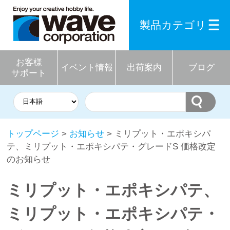
製品カテゴリ
お客様
イベント情報
出荷案内
ブログ
サポート
トップページ
>
お知らせ
> ミリプット・エポキシパ
テ、ミリプット・エポキシパテ・グレードS 価格改定
のお知らせ
ミリプット・エポキシパテ、
ミリプット・エポキシパテ・