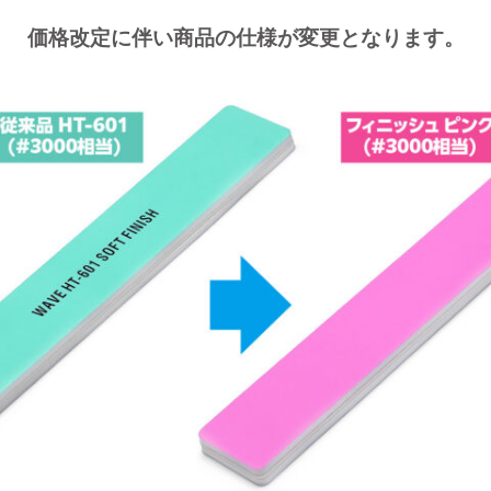
価格改定に伴い商品の仕様が変更となります。