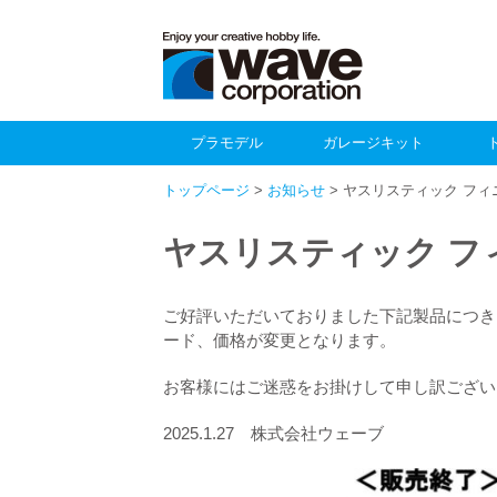
プラモデル
ガレージキット
トップページ
>
お知らせ
> ヤスリスティック フ
ヤスリスティック フ
ご好評いただいておりました下記製品につき
ード、価格が変更となります。
お客様にはご迷惑をお掛けして申し訳ござい
2025.1.27 株式会社ウェーブ