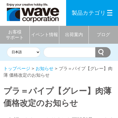
製品カテゴリ
お客様
イベント情報
出荷案内
ブログ
サポート
トップページ
>
お知らせ
> プラ＝パイプ【グレー】肉
薄 価格改定のお知らせ
プラ＝パイプ【グレー】肉薄
価格改定のお知らせ