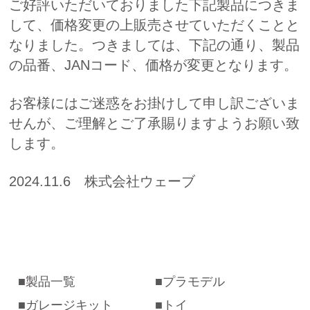
ご好評いただいておりました下記製品につきま
して、価格変更の上販売させていただくことと
なりました。つきましては、下記の通り、製品
の品番、JANコード、価格が変更となります。
お客様にはご迷惑をお掛けして申し訳ございま
せんが、ご理解とご了承賜りますようお願い致
します。
2024.11.6 株式会社ウェーブ
製品一覧
プラモデル
ガレージキット
トイ